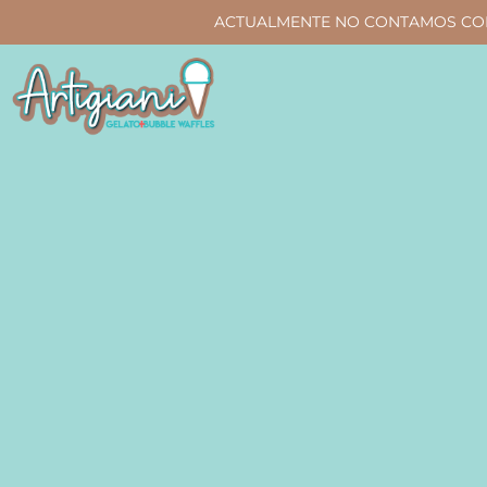
ACTUALMENTE NO CONTAMOS CON 